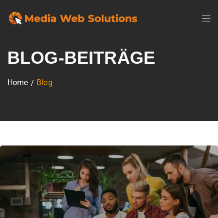
BLOG-BEITRÄGE
Home
Blog
/