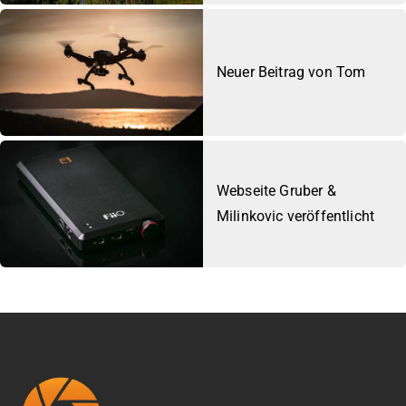
Neuer Beitrag von Tom
Webseite Gruber &
Milinkovic veröffentlicht