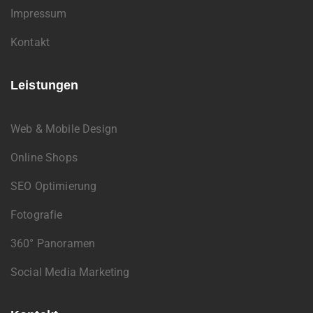
Impressum
Kontakt
Leistungen
Web & Mobile Design
Online Shops
SEO Optimierung
Fotografie
360° Panoramen
Social Media Marketing