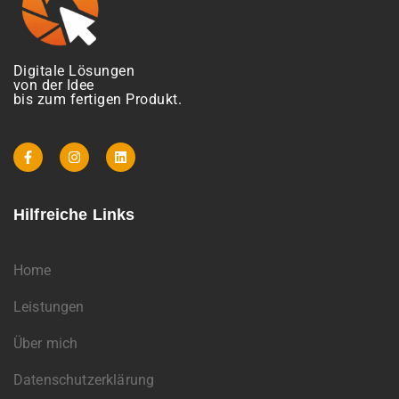
Digitale Lösungen
von der Idee
bis zum fertigen Produkt.
Hilfreiche Links
Home
Leistungen
Über mich
Datenschutzerklärung