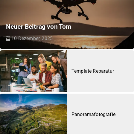
Neuer Beitrag von Tom
10 Dezember, 2025
Template Reparatur
Panoramafotografie