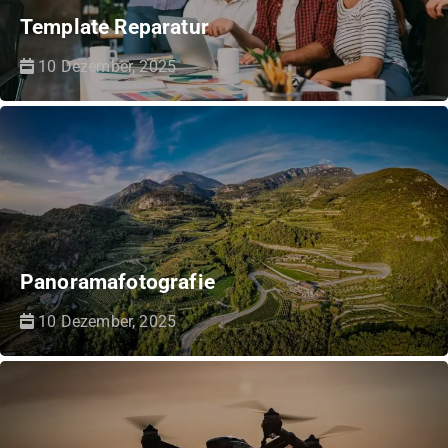
Template Reparatur
10 Dezember, 2025
Panoramafotografie
10 Dezember, 2025